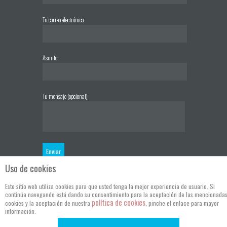
Tu correo electrónico
Asunto
Tu mensaje (opcional)
Uso de cookies
Este sitio web utiliza cookies para que usted tenga la mejor experiencia de usuario. Si
continúa navegando está dando su consentimiento para la aceptación de las mencionada
política de cookies
cookies y la aceptación de nuestra
, pinche el enlace para mayor
información.